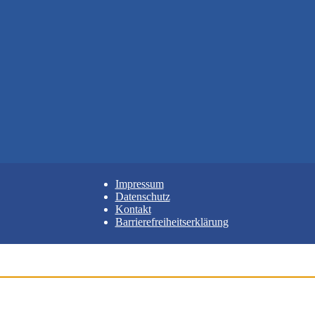
Impressum
Datenschutz
Kontakt
Barrierefreiheitserklärung