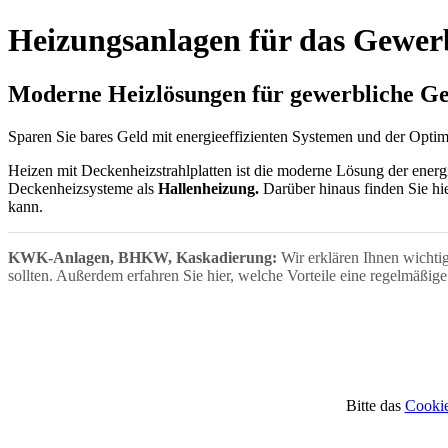
Heizungsanlagen für das Gewer
Moderne Heizlösungen für gewerbliche G
Sparen Sie bares Geld mit energieeffizienten Systemen und der Opti
Heizen mit Deckenheizstrahlplatten ist die moderne Lösung der energi
Deckenheizsysteme als
Hallenheizung.
Darüber hinaus finden Sie hi
kann.
KWK-Anlagen, BHKW, Kaskadierung:
Wir erklären Ihnen wichti
sollten. Außerdem erfahren Sie hier, welche Vorteile eine regelmäßig
Bitte das
Cookie