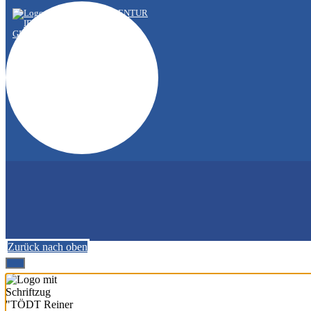
Zurück nach oben