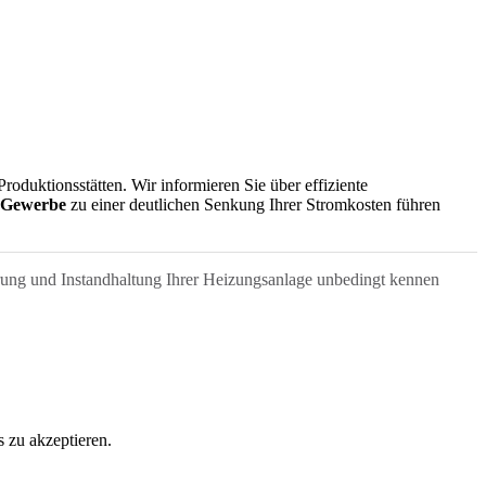
oduktionsstätten. Wir informieren Sie über effiziente
 Gewerbe
zu einer deutlichen Senkung Ihrer Stromkosten führen
rung und Instandhaltung Ihrer Heizungsanlage unbedingt kennen
 zu akzeptieren.