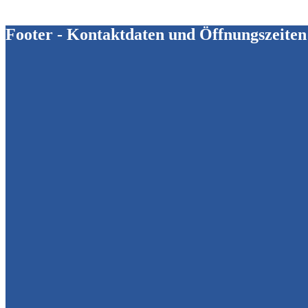
Footer - Kontaktdaten und Öffnungszeiten