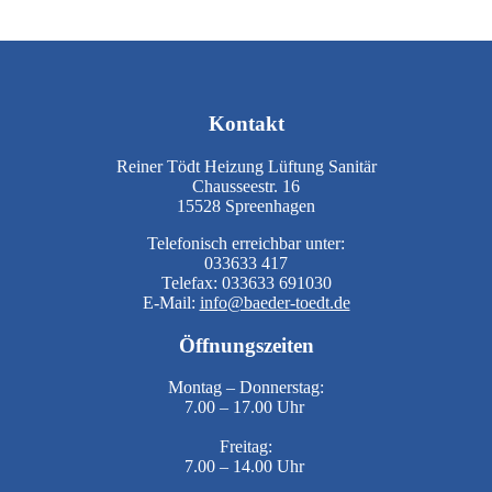
Kontakt
Reiner Tödt Heizung Lüftung Sanitär
Chausseestr. 16
15528 Spreenhagen
Telefonisch erreichbar unter:
033633 417
Telefax: 033633 691030
E-Mail:
info@baeder-toedt.de
Öffnungszeiten
Montag – Donnerstag:
7.00 – 17.00 Uhr
Freitag:
7.00 – 14.00 Uhr