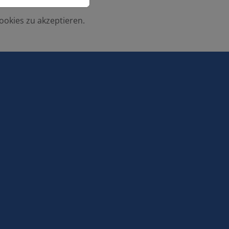
ookies zu akzeptieren.