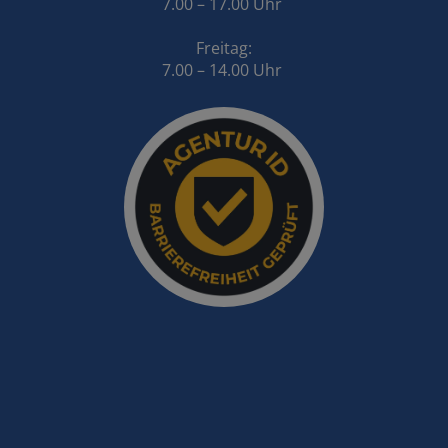
7.00 – 17.00 Uhr
Freitag:
7.00 – 14.00 Uhr