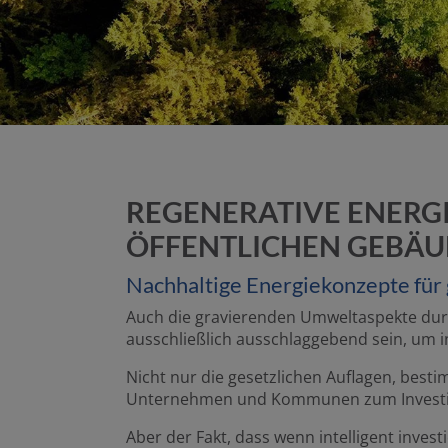
REGENERATIVE ENERGI
ÖFFENTLICHEN GEBÄ
Nachhaltige Energiekonzepte fü
Auch die gravierenden Umweltaspekte dur
ausschließlich ausschlaggebend sein, um
Nicht nur die gesetzlichen Auflagen, best
Unternehmen und Kommunen zum Investi
Aber der Fakt, dass wenn intelligent invest